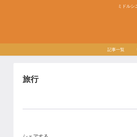
ミドルシ
記事一覧
旅行
シェアする